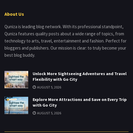
About Us
Quniza is leading blog network. With its professional standpoint,
Quniza features quality posts about a wide range of topics, from
technology to arts, travel, entertainment and fashion. Perfect for
bloggers and publishers. Our mission is clear: to truly become your
best blog buddy.
Unlock More Sightseeing Adventures and Travel
Flexibility with Go City
AUGUST 5, 2026
Explore More Attractions and Save on Every Trip
with Go City
AUGUST 5, 2026